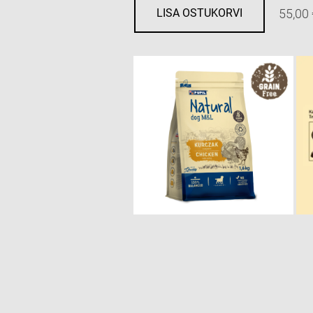
55,00 
LISA OSTUKORVI