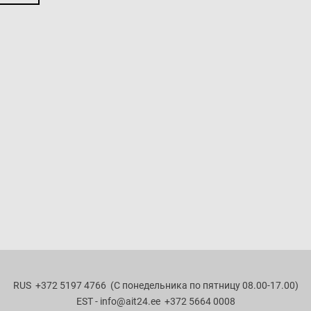
RUS
+372 5197 4766 (С понедельника по пятницу 08.00-17.00)
EST - info
@ait24.ee
+372 5664 0008