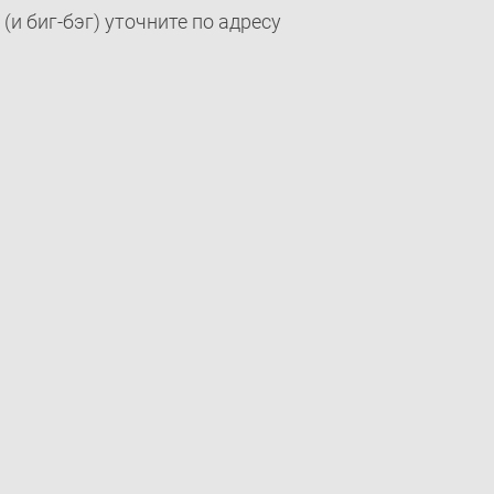
(и биг-бэг) уточните по адресу