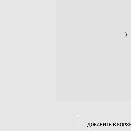
ДОБАВИТЬ В КОРЗ