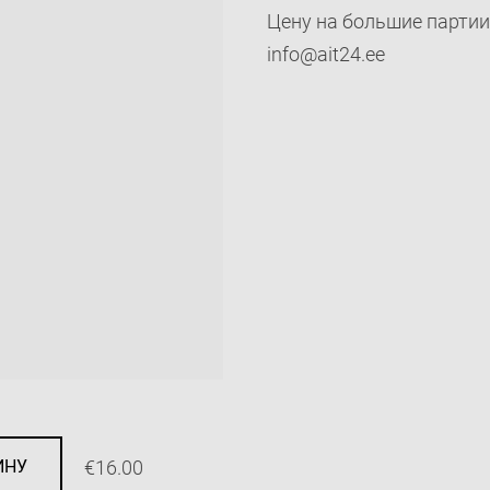
Цену на большие партии 
info@ait24.ee
€16.00
ИНУ