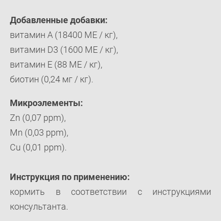
Добавленные добавки:
витамин A (18400 МЕ / кг),
витамин D3 (1600 МЕ / кг),
витамин E (88 МЕ / кг),
биотин (0,24 мг / кг).
Mикроэлементы:
Zn (0,07 ppm),
Mn (0,03 ppm),
Cu (0,01 ppm).
Инструкция по применению:
кормить в соответствии с инструкциями
консультанта.