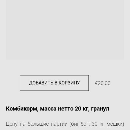
€20.00
ДОБАВИТЬ В КОРЗИНУ
Комбикорм, масса нетто 20 кг, гранул
Цену на большие партии (биг-бэг, 30 кг мешки)