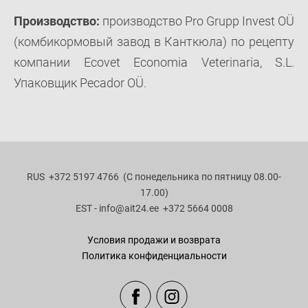
Производство:
производство Pro Grupp Invest OÜ
(комбикормовый завод в Канткюла) по рецепту
компании Ecovet Economia Veterinaria, S.L.
Упаковщик Pecador OÜ.
RUS
+372 5197 4766 (С понедельника по пятницу 08.00-
17.00)
EST - info
@ait24.ee
+372 5664 0008
Условия продажи и возврата
Политика конфиденциальности